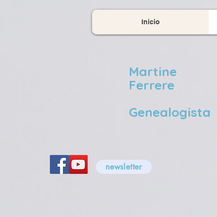
Inicio
Martine
Ferrere
Genealogista
newsletter