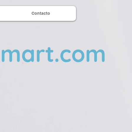
Contacto
smart.com