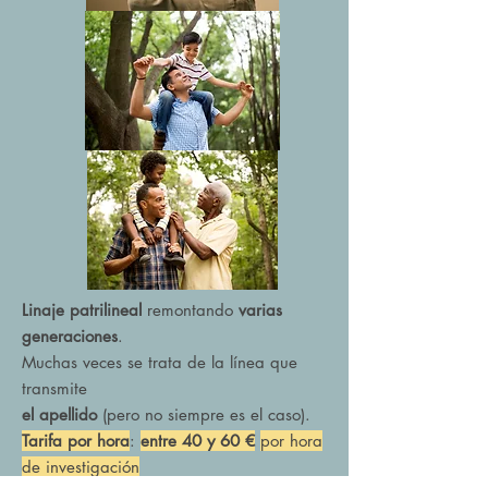
Linaje patrilineal
remontando
varias
generaciones
.
Muchas veces se trata de la línea que
transmite
el apellido
(pero no siempre es el caso).
Tarifa por hora
:
entre 40 y 60 €
por hora
de investigación