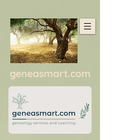
geneasmart.com